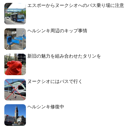
エスポーからヌークシオへのバス乗り場に注意
ヘルシンキ周辺のキップ事情
新旧の魅力を組み合わせたタリンを
ヌークシオにはバスで行く
ヘルシンキ修復中