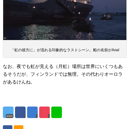
「虹の彼方に」が流れる印象的なラストシーン。船の名前がAriel
なお、夜でも虹が見える（月虹）場所は世界にいくつもあ
るそうだが、フィンランドでは無理。その代わりオーロラ
があるけんね。
error