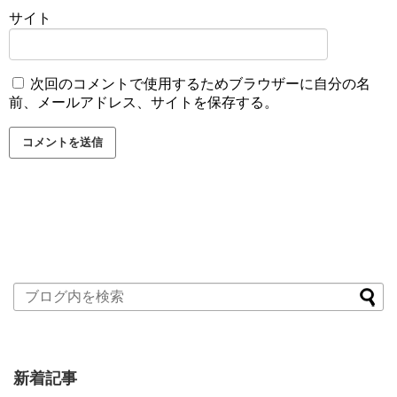
サイト
次回のコメントで使用するためブラウザーに自分の名
前、メールアドレス、サイトを保存する。
新着記事