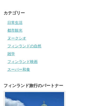
カテゴリー
日常生活
都市観光
ヌークシオ
フィンランドの自然
雑学
フィンランド映画
スーパー和食
フィンランド旅行のパートナー