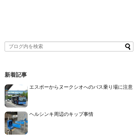
新着記事
エスポーからヌークシオへのバス乗り場に注意
ヘルシンキ周辺のキップ事情