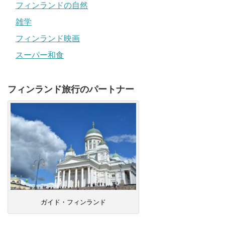
フィンランドの自然
雑学
フィンランド映画
スーパー和食
フィンランド旅行のパートナー
ガイド・フィンランド