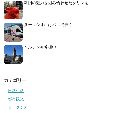
新旧の魅力を組み合わせたタリンを
ヌークシオにはバスで行く
ヘルシンキ修復中
カテゴリー
日常生活
都市観光
ヌークシオ