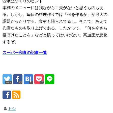
③献立づくりのヒント
本欄のメニューには我ながら工夫がないと思うものもあ
る。しかし、毎日の料理作りでは「何を作るか」が最大の
課題だったりする。食材も限られてるし。そこで、あえて
凡庸なものも取り上げてある。したがって、「何を今さら
寝ぼけたことを」などと憤ってはいけない。高血圧が悪化
するぞ。
スーパー和食の記事一覧
error
トシ