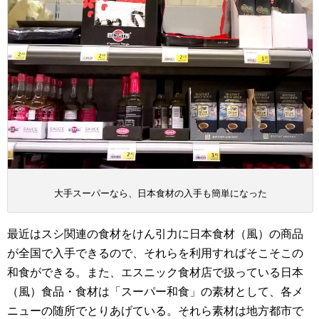
大手スーパーなら、日本食材の入手も簡単になった
最近はスシ関連の食材をけん引力に日本食材（風）の商品
が全国で入手できるので、それらを利用すればそこそこの
和食ができる。また、エスニック食材店で扱っている日本
（風）食品・食材は「スーパー和食」の素材として、各メ
ニューの随所でとりあげている。それら素材は地方都市で