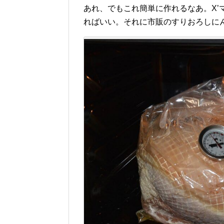
あれ、でもこれ簡単に作れるなあ。X’
ればいい。それに市販のすりおろしに