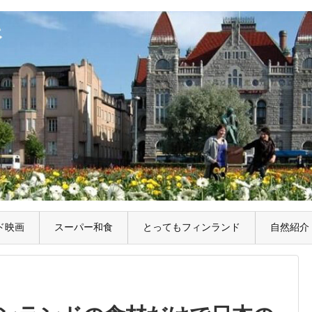
ド映画
スーパー和食
とってもフィンランド
自然紹介