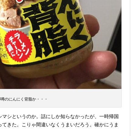
が噂のにんにく背脂か・・・
シマシというのか。話にしか知らなかったが、一時帰国
ってきた。こりゃ間違いなくうまいだろう。確かにうま