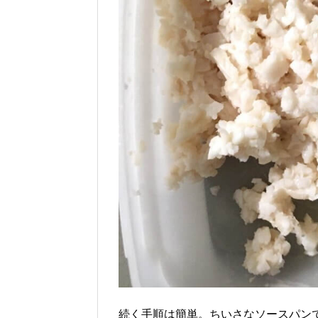
続く手順は簡単。ちいさなソースパン